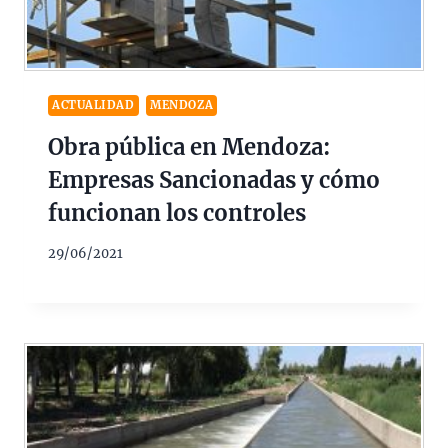
ACTUALIDAD
MENDOZA
Obra pública en Mendoza:
Empresas Sancionadas y cómo
funcionan los controles
29/06/2021