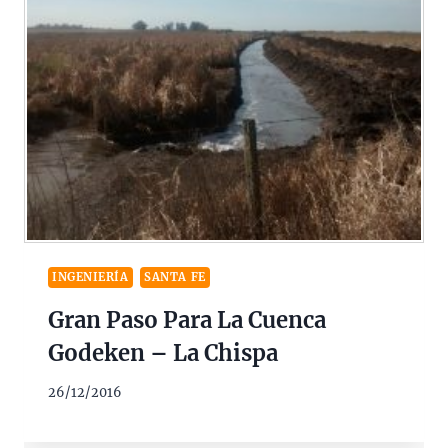
INGENIERÍA
SANTA FE
Gran Paso Para La Cuenca
Godeken – La Chispa
26/12/2016