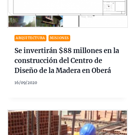
ARQUITECTURA
MISIONES
Se invertirán $88 millones en la
construcción del Centro de
Diseño de la Madera en Oberá
16/09/2020