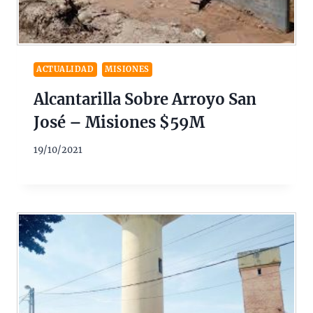
ACTUALIDAD
MISIONES
Alcantarilla Sobre Arroyo San
José – Misiones $59M
19/10/2021