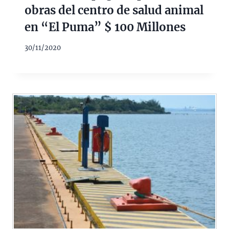
obras del centro de salud animal
en “El Puma” $ 100 Millones
30/11/2020