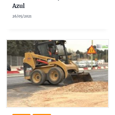
Azul
26/05/2021