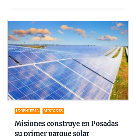
INGENIERÍA
MISIONES
Misiones construye en Posadas
su primer parque solar