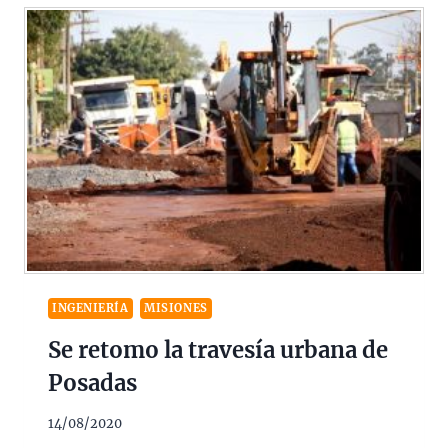
INGENIERÍA
MISIONES
Se retomo la travesía urbana de
Posadas
14/08/2020