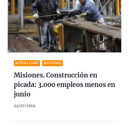
ACTUALIDAD
MISIONES
Misiones. Construcción en
picada: 3.000 empleos menos en
junio
22/07/2019