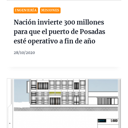
INGENIERÍA
MISIONES
Nación invierte 300 millones
para que el puerto de Posadas
esté operativo a fin de año
28/10/2020