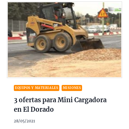
EQUIPOS Y MATERIALES
MISIONES
3 ofertas para Mini Cargadora
en El Dorado
28/05/2021