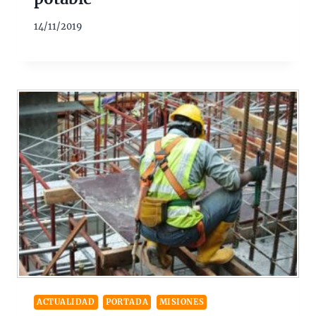
14/11/2019
ACTUALIDAD
PORTADA
MISIONES