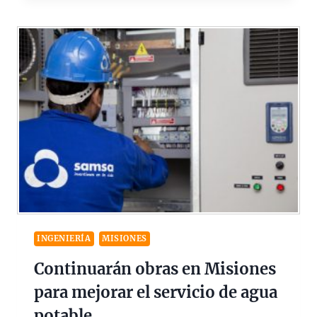
INGENIERÍA
MISIONES
Continuarán obras en Misiones
para mejorar el servicio de agua
potable