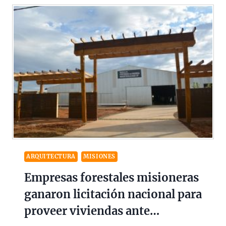
ARQUITECTURA
MISIONES
Empresas forestales misioneras
ganaron licitación nacional para
proveer viviendas ante