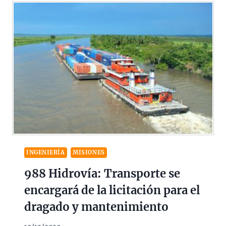
INGENIERÍA
MISIONES
988 Hidrovía: Transporte se
encargará de la licitación para el
dragado y mantenimiento