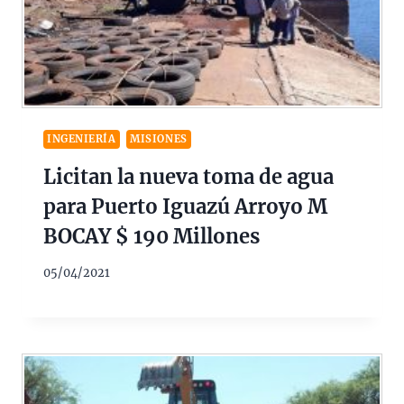
INGENIERÍA
MISIONES
Licitan la nueva toma de agua
para Puerto Iguazú Arroyo M
BOCAY $ 190 Millones
05/04/2021