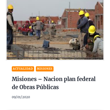
ACTUALIDAD
MISIONES
Misiones – Nacion plan federal
de Obras Públicas
09/01/2020