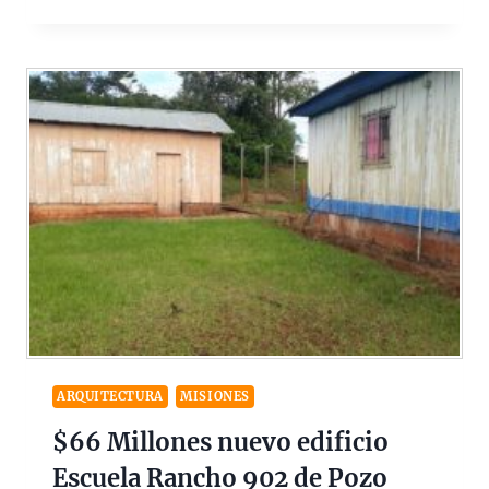
ARQUITECTURA
MISIONES
$66 Millones nuevo edificio
Escuela Rancho 902 de Pozo