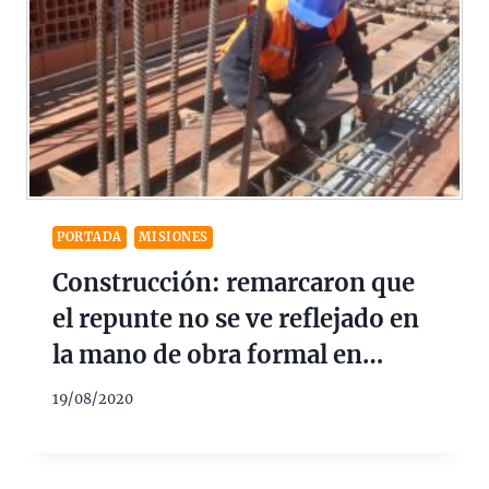
PORTADA
MISIONES
Construcción: remarcaron que
el repunte no se ve reflejado en
la mano de obra formal en
Misiones
19/08/2020