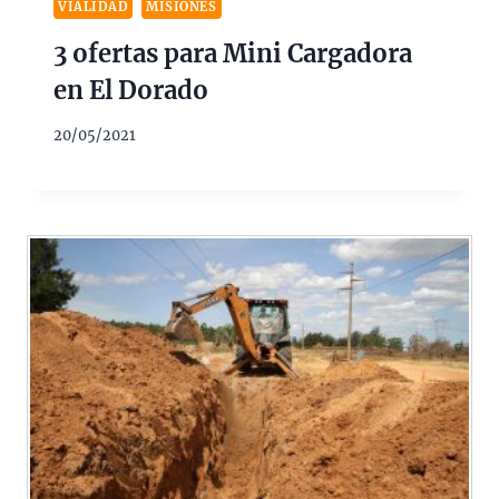
VIALIDAD
MISIONES
3 ofertas para Mini Cargadora
en El Dorado
20/05/2021