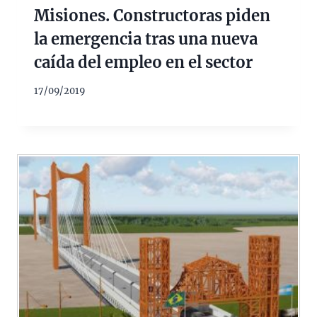
Misiones. Constructoras piden
la emergencia tras una nueva
caída del empleo en el sector
17/09/2019