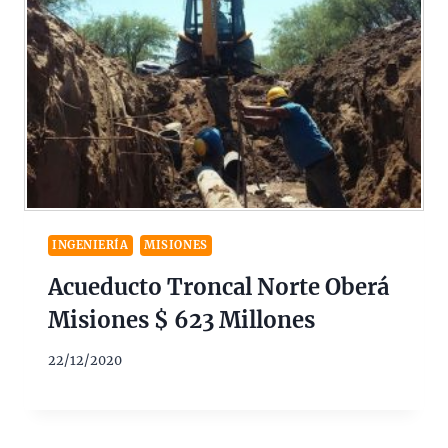
INGENIERÍA
MISIONES
Acueducto Troncal Norte Oberá
Misiones $ 623 Millones
22/12/2020