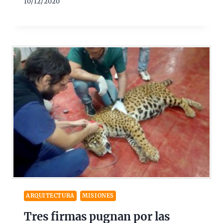
10/12/2020
ARQUITECTURA
MISIONES
Tres firmas pugnan por las