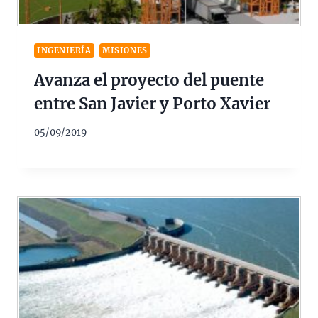
INGENIERÍA
MISIONES
Avanza el proyecto del puente
entre San Javier y Porto Xavier
05/09/2019