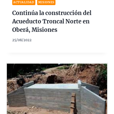
ACTUALIDAD
MISIONES
Continúa la construcción del
Acueducto Troncal Norte en
Oberá, Misiones
25/08/2022