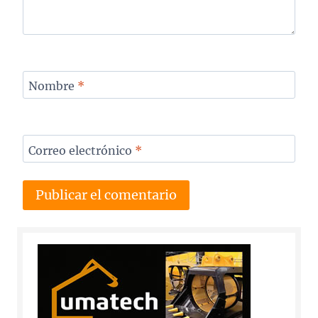
Nombre
*
Correo electrónico
*