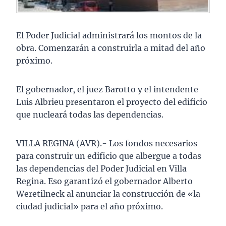
El Poder Judicial administrará los montos de la
obra. Comenzarán a construirla a mitad del año
próximo.
El gobernador, el juez Barotto y el intendente
Luis Albrieu presentaron el proyecto del edificio
que nucleará todas las dependencias.
VILLA REGINA (AVR).- Los fondos necesarios
para construir un edificio que albergue a todas
las dependencias del Poder Judicial en Villa
Regina. Eso garantizó el gobernador Alberto
Weretilneck al anunciar la construcción de «la
ciudad judicial» para el año próximo.