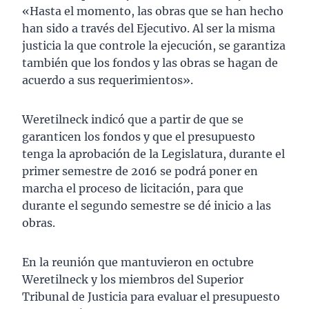
«Hasta el momento, las obras que se han hecho
han sido a través del Ejecutivo. Al ser la misma
justicia la que controle la ejecución, se garantiza
también que los fondos y las obras se hagan de
acuerdo a sus requerimientos».
Weretilneck indicó que a partir de que se
garanticen los fondos y que el presupuesto
tenga la aprobación de la Legislatura, durante el
primer semestre de 2016 se podrá poner en
marcha el proceso de licitación, para que
durante el segundo semestre se dé inicio a las
obras.
En la reunión que mantuvieron en octubre
Weretilneck y los miembros del Superior
Tribunal de Justicia para evaluar el presupuesto