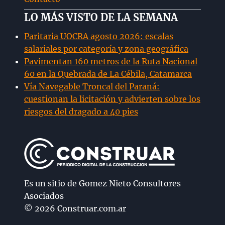
LO MÁS VISTO DE LA SEMANA
Paritaria UOCRA agosto 2026: escalas
salariales por categoría y zona geográfica
Pavimentan 160 metros de la Ruta Nacional
60 en la Quebrada de La Cébila, Catamarca
Vía Navegable Troncal del Paraná:
cuestionan la licitación y advierten sobre los
riesgos del dragado a 40 pies
Es un sitio de Gomez Nieto Consultores
Asociados
© 2026 Construar.com.ar