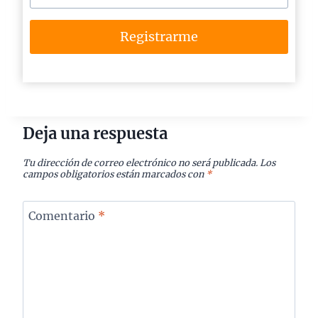
Registrarme
Deja una respuesta
Tu dirección de correo electrónico no será publicada.
Los
campos obligatorios están marcados con
*
Comentario
*