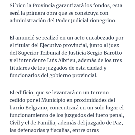
Si bien la Provincia garantizará los fondos, esta
será la primera obra que se construya con
administración del Poder Judicial rionegrino.
El anunció se realizó en un acto encabezado por
el titular del Ejecutivo provincial, junto al juez
del Superior Tribunal de Justicia Sergio Barotto
y el intendente Luis Albrieu, además de los tres
titulares de los juzgados de esta ciudad y
funcionarios del gobierno provincial.
El edificio, que se levantará en un terreno
cedido por el Municipio en proximidades del
barrio Belgrano, concentrará en un solo lugar el
funcionamiento de los juzgados del fuero penal,
Civil y el de Familia, además del juzgado de Paz,
las defensorías y fiscalías, entre otras