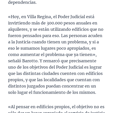
dependencias.
«Hoy, en Villa Regina, el Poder Judicial está
invirtiendo más de 300.000 pesos anuales en
alquileres, y se están utilizando edificios que no
fueron pensados para eso. Las personas acuden
a la Justicia cuando tienen un problema, y si a
eso le sumamos lugares poco apropiados, es
como aumentar el problema que ya tienen»,
señaló Barotto. Y remarcó que precisamente
uno de los objetivos del Poder Judicial es lograr
que las distintas ciudades cuenten con edificios
propios, y que las localidades que cuentan con
distintos juzgados puedan concentrar en un
solo lugar el funcionamiento de los mismos.
«Al pensar en edificios propios, el objetivo no es