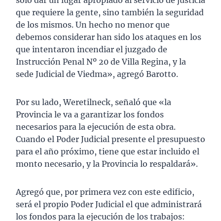
sólo dar un lugar apropiado al servicio de justicia
que requiere la gente, sino también la seguridad
de los mismos. Un hecho no menor que
debemos considerar han sido los ataques en los
que intentaron incendiar el juzgado de
Instrucción Penal Nº 20 de Villa Regina, y la
sede Judicial de Viedma», agregó Barotto.
Por su lado, Weretilneck, señaló que «la
Provincia le va a garantizar los fondos
necesarios para la ejecución de esta obra.
Cuando el Poder Judicial presente el presupuesto
para el año próximo, tiene que estar incluido el
monto necesario, y la Provincia lo respaldará».
Agregó que, por primera vez con este edificio,
será el propio Poder Judicial el que administrará
los fondos para la ejecución de los trabajos: