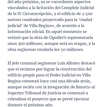
del año próximo, ya se «acordaron aspectos
vinculados a la licitación del Complejo Judicial
de la IV Circunscripción, y el edificio de 2.500
metros cuadrados proyectado para la ‘ciudad
judicial’ de Villa Regina», de acuerdo a la
información oficial. En aquel momento se
estimó que la obra de Cipolletti representaría
unos 300 millones, aunque será en etapas, y la
obra reginense rondaría los 50 millones.
El jefe comunal reginense Luis Albrieu destacó
que el reclamo por lograr la construcción del
edificio propio para el Poder Judicial en Villa
Regina comenzó hace casi una década atrás,
aunque recién con la integración de Barotto al
Superior Tribunal de Justicia se comenzó a
cristalizar el proyecto que se prevé ejecutar
durante el próximo año.