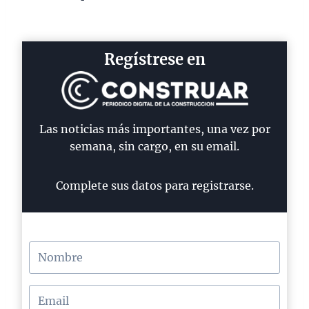
Regístrese en
Las noticias más importantes, una vez por
semana, sin cargo, en su email.
Complete sus datos para registrarse.