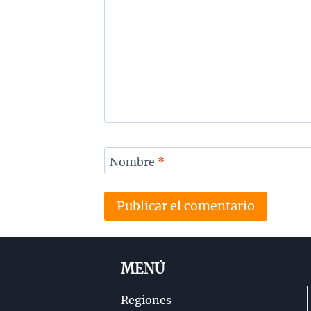
Nombre
*
MENÚ
Regiones