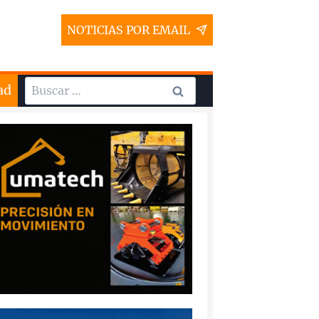
NOTICIAS POR EMAIL
Buscar:
ad