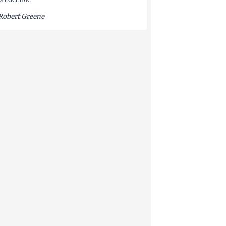
Robert Greene