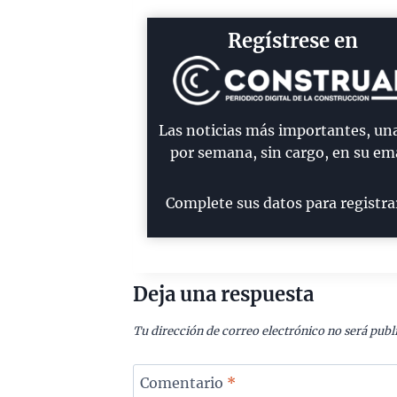
Regístrese en
Las noticias más importantes, un
por semana, sin cargo, en su ema
Complete sus datos para registra
Deja una respuesta
Tu dirección de correo electrónico no será publ
Comentario
*