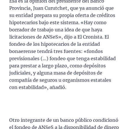
Esa es la opinión del presidente del Banco
Provincia, Juan Curutchet, que ya anunció que
su entidad prepara su propia oferta de créditos
hipotecarios bajo este sistema. «Hay como
borrador de trabajo una idea de que haya
licitaciones de ANSeS», dijo a El Cronista. El
fondeo de los hipotecarios de la entidad
bonaerense tendrá tres fuentes: «fondos
previsionales (…) fondeo que tenga estabilidad
para prestar a largo plazo, como depósitos
judiciales, y alguna masa de depósitos de
compañía de seguros u organismos estatales
con estabilidad», añadió.
Otro integrante de un banco público condicionó
el fondeo de ANSeS a la disponibilidad de dinero