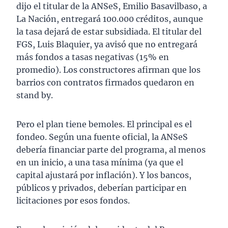
dijo el titular de la ANSeS, Emilio Basavilbaso, a
La Nación, entregará 100.000 créditos, aunque
la tasa dejará de estar subsidiada. El titular del
FGS, Luis Blaquier, ya avisó que no entregará
más fondos a tasas negativas (15% en
promedio). Los constructores afirman que los
barrios con contratos firmados quedaron en
stand by.
Pero el plan tiene bemoles. El principal es el
fondeo. Según una fuente oficial, la ANSeS
debería financiar parte del programa, al menos
en un inicio, a una tasa mínima (ya que el
capital ajustará por inflación). Y los bancos,
públicos y privados, deberían participar en
licitaciones por esos fondos.