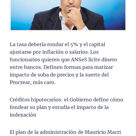
La tasa debería rondar el 5% y el capital
ajustarse por inflación o salarios. Los
funcionarios quieren que ANSeS licite dinero
entre bancos. Definen formas para matizar
impacto de suba de precios y la suerte del
Procrear, más caro.
Créditos hipotecarios: el Gobierno define cómo
fondear su plan y estudia el impacto de la
indexación
El plan de la administración de Mauricio Macri