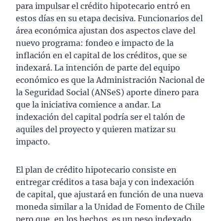
para impulsar el crédito hipotecario entró en
estos días en su etapa decisiva. Funcionarios del
área económica ajustan dos aspectos clave del
nuevo programa: fondeo e impacto de la
inflación en el capital de los créditos, que se
indexará. La intención de parte del equipo
económico es que la Administración Nacional de
la Seguridad Social (ANSeS) aporte dinero para
que la iniciativa comience a andar. La
indexación del capital podría ser el talón de
aquiles del proyecto y quieren matizar su
impacto.
El plan de crédito hipotecario consiste en
entregar créditos a tasa baja y con indexación
de capital, que ajustará en función de una nueva
moneda similar a la Unidad de Fomento de Chile
pero que, en los hechos, es un peso indexado.