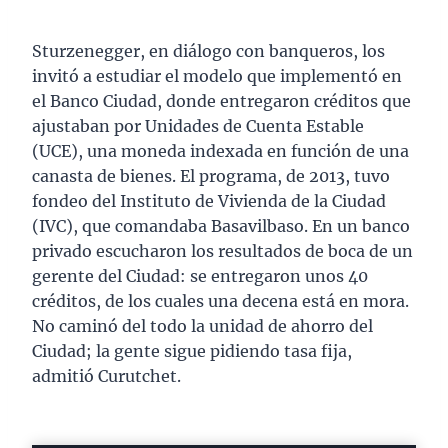
Sturzenegger, en diálogo con banqueros, los
invitó a estudiar el modelo que implementó en
el Banco Ciudad, donde entregaron créditos que
ajustaban por Unidades de Cuenta Estable
(UCE), una moneda indexada en función de una
canasta de bienes. El programa, de 2013, tuvo
fondeo del Instituto de Vivienda de la Ciudad
(IVC), que comandaba Basavilbaso. En un banco
privado escucharon los resultados de boca de un
gerente del Ciudad: se entregaron unos 40
créditos, de los cuales una decena está en mora.
No caminó del todo la unidad de ahorro del
Ciudad; la gente sigue pidiendo tasa fija,
admitió Curutchet.