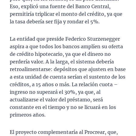
Eso, explicó una fuente del Banco Central,
permitiría triplicar el monto del crédito, ya que
la tasa debería ser fija y rondar el 5%.
La entidad que preside Federico Sturzenegger
aspira a que todos los bancos amplíen su oferta
de crédito hipotecario, ya que el dinero no
perdería valor. A la larga, el sistema debería
retroalimentarse: depósitos que ajusten en base
a esta unidad de cuenta serían el sustento de los
créditos, a 15 años o más. La relación cuota –
ingreso no superará el 30%, ya que, al
actualizarse el valor del préstamo, será
constante en el tiempo y no se licuará en los
primeros años.
El proyecto complementaría al Procrear, que,