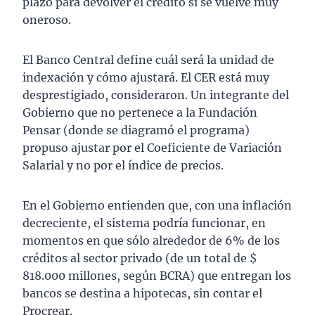
plazo para devolver el crédito si se vuelve muy
oneroso.
El Banco Central define cuál será la unidad de
indexación y cómo ajustará. El CER está muy
desprestigiado, consideraron. Un integrante del
Gobierno que no pertenece a la Fundación
Pensar (donde se diagramó el programa)
propuso ajustar por el Coeficiente de Variación
Salarial y no por el índice de precios.
En el Gobierno entienden que, con una inflación
decreciente, el sistema podría funcionar, en
momentos en que sólo alrededor de 6% de los
créditos al sector privado (de un total de $
818.000 millones, según BCRA) que entregan los
bancos se destina a hipotecas, sin contar el
Procrear.