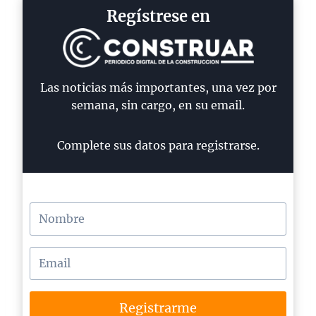
Regístrese en
Las noticias más importantes, una vez por
semana, sin cargo, en su email.
Complete sus datos para registrarse.
Registrarme