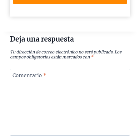
Deja una respuesta
Tu dirección de correo electrónico no será publicada.
Los
campos obligatorios están marcados con
*
Comentario
*