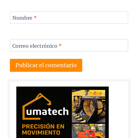
Nombre
*
Correo electrónico
*