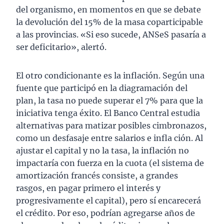
del organismo, en momentos en que se debate
la devolución del 15% de la masa coparticipable
a las provincias. «Si eso sucede, ANSeS pasaría a
ser deficitario», alertó.
El otro condicionante es la inflación. Según una
fuente que participó en la diagramación del
plan, la tasa no puede superar el 7% para que la
iniciativa tenga éxito. El Banco Central estudia
alternativas para matizar posibles cimbronazos,
como un desfasaje entre salarios e infla ción. Al
ajustar el capital y no la tasa, la inflación no
impactaría con fuerza en la cuota (el sistema de
amortización francés consiste, a grandes
rasgos, en pagar primero el interés y
progresivamente el capital), pero sí encarecerá
el crédito. Por eso, podrían agregarse años de