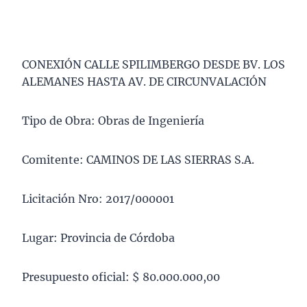
CONEXIÓN CALLE SPILIMBERGO DESDE BV. LOS
ALEMANES HASTA AV. DE CIRCUNVALACIÓN
Tipo de Obra: Obras de Ingeniería
Comitente: CAMINOS DE LAS SIERRAS S.A.
Licitación Nro: 2017/000001
Lugar: Provincia de Córdoba
Presupuesto oficial: $ 80.000.000,00