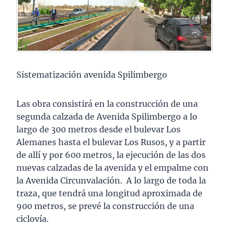
Sistematización avenida Spilimbergo
Las obra consistirá en la construcción de una
segunda calzada de Avenida Spilimbergo a lo
largo de 300 metros desde el bulevar Los
Alemanes hasta el bulevar Los Rusos, y a partir
de allí y por 600 metros, la ejecución de las dos
nuevas calzadas de la avenida y el empalme con
la Avenida Circunvalación. A lo largo de toda la
traza, que tendrá una longitud aproximada de
900 metros, se prevé la construcción de una
ciclovía.