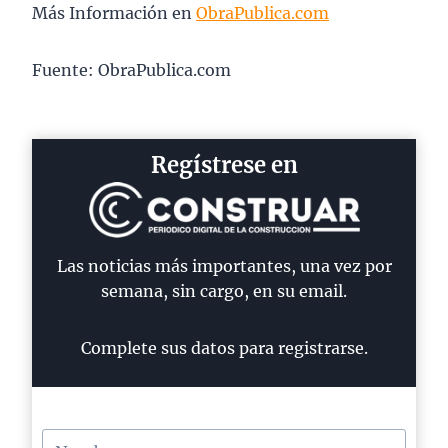
Más Información en
ObraPublica.com
Fuente: ObraPublica.com
Regístrese en
Las noticias más importantes, una vez por
semana, sin cargo, en su email.
Complete sus datos para registrarse.