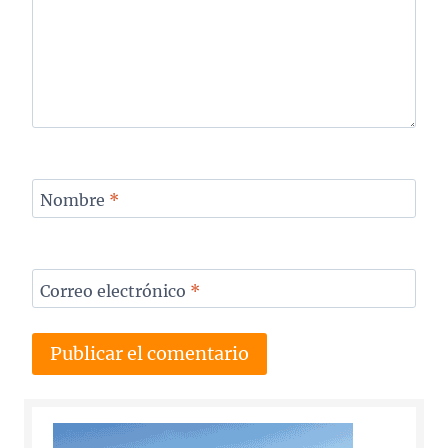
Nombre
*
Correo electrónico
*