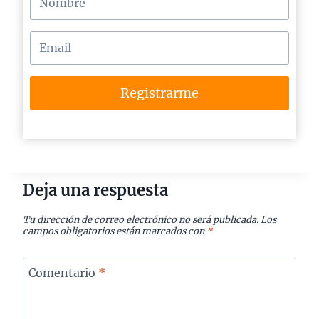
Registrarme
Deja una respuesta
Tu dirección de correo electrónico no será publicada.
Los
campos obligatorios están marcados con
*
Comentario
*