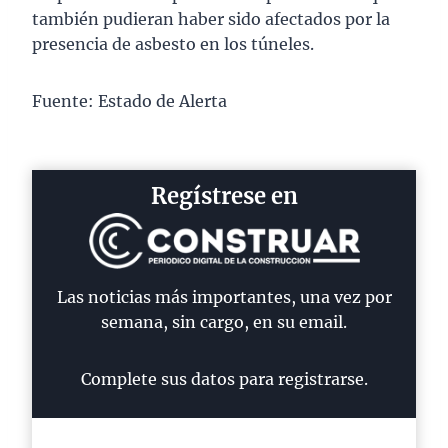
también pudieran haber sido afectados por la
presencia de asbesto en los túneles.
Fuente: Estado de Alerta
Regístrese en
Las noticias más importantes, una vez por
semana, sin cargo, en su email.
Complete sus datos para registrarse.