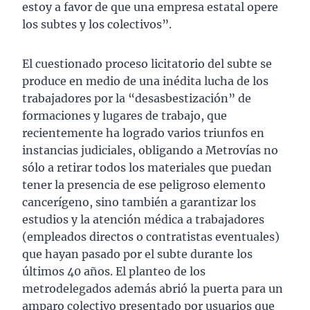
estoy a favor de que una empresa estatal opere
los subtes y los colectivos”.
El cuestionado proceso licitatorio del subte se
produce en medio de una inédita lucha de los
trabajadores por la “desasbestización” de
formaciones y lugares de trabajo, que
recientemente ha logrado varios triunfos en
instancias judiciales, obligando a Metrovías no
sólo a retirar todos los materiales que puedan
tener la presencia de ese peligroso elemento
cancerígeno, sino también a garantizar los
estudios y la atención médica a trabajadores
(empleados directos o contratistas eventuales)
que hayan pasado por el subte durante los
últimos 40 años. El planteo de los
metrodelegados además abrió la puerta para un
amparo colectivo presentado por usuarios que