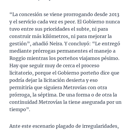
“La concesión se viene prorrogando desde 2013
y el servicio cada vez es peor. El Gobierno nunca
tuvo entre sus prioridades el subte, ni para
construir más kilómetros, ni para mejorar la
gestión”, añadió Neira. Y concluyó: “Le entregó
mediante prórrogas permanentes el manejo a
Roggio mientras los porteños viajamos pésimo.
Hay que seguir muy de cerca el proceso
licitatorio, porque el Gobierno porteño dice que
podría dejar la licitación desierta y eso
permitiría que siguiera Metrovías con otra
prórroga, la séptima. De una forma o de otra la
continuidad Metrovías la tiene asegurada por un
tiempo”.
Ante este escenario plagado de irregularidades,