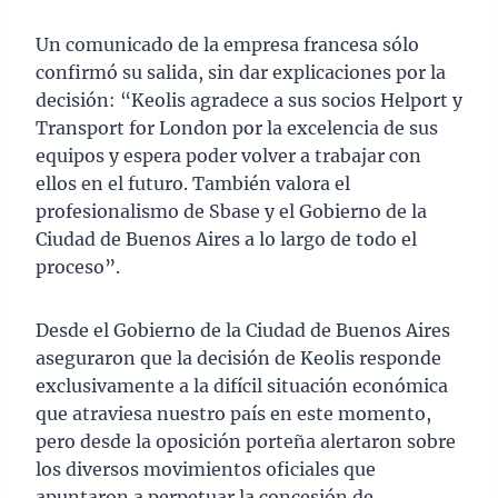
Un comunicado de la empresa francesa sólo
confirmó su salida, sin dar explicaciones por la
decisión: “Keolis agradece a sus socios Helport y
Transport for London por la excelencia de sus
equipos y espera poder volver a trabajar con
ellos en el futuro. También valora el
profesionalismo de Sbase y el Gobierno de la
Ciudad de Buenos Aires a lo largo de todo el
proceso”.
Desde el Gobierno de la Ciudad de Buenos Aires
aseguraron que la decisión de Keolis responde
exclusivamente a la difícil situación económica
que atraviesa nuestro país en este momento,
pero desde la oposición porteña alertaron sobre
los diversos movimientos oficiales que
apuntaron a perpetuar la concesión de