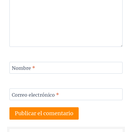
Nombre
*
Correo electrónico
*