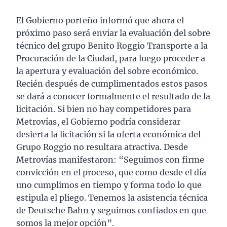
El Gobierno porteño informó que ahora el
próximo paso será enviar la evaluación del sobre
técnico del grupo Benito Roggio Transporte a la
Procuración de la Ciudad, para luego proceder a
la apertura y evaluación del sobre económico.
Recién después de cumplimentados estos pasos
se dará a conocer formalmente el resultado de la
licitación. Si bien no hay competidores para
Metrovías, el Gobierno podría considerar
desierta la licitación si la oferta económica del
Grupo Roggio no resultara atractiva. Desde
Metrovías manifestaron: “Seguimos con firme
convicción en el proceso, que como desde el día
uno cumplimos en tiempo y forma todo lo que
estipula el pliego. Tenemos la asistencia técnica
de Deutsche Bahn y seguimos confiados en que
somos la mejor opción”.