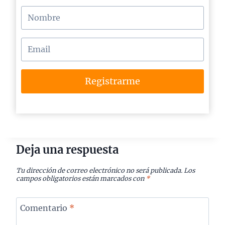
Registrarme
Deja una respuesta
Tu dirección de correo electrónico no será publicada.
Los
campos obligatorios están marcados con
*
Comentario
*