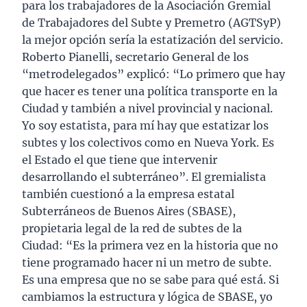
para los trabajadores de la Asociación Gremial
de Trabajadores del Subte y Premetro (AGTSyP)
la mejor opción sería la estatización del servicio.
Roberto Pianelli, secretario General de los
“metrodelegados” explicó: “Lo primero que hay
que hacer es tener una política transporte en la
Ciudad y también a nivel provincial y nacional.
Yo soy estatista, para mí hay que estatizar los
subtes y los colectivos como en Nueva York. Es
el Estado el que tiene que intervenir
desarrollando el subterráneo”. El gremialista
también cuestionó a la empresa estatal
Subterráneos de Buenos Aires (SBASE),
propietaria legal de la red de subtes de la
Ciudad: “Es la primera vez en la historia que no
tiene programado hacer ni un metro de subte.
Es una empresa que no se sabe para qué está. Si
cambiamos la estructura y lógica de SBASE, yo