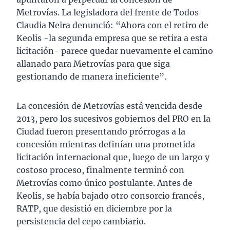
Metrovías. La legisladora del frente de Todos
Claudia Neira denunció: “Ahora con el retiro de
Keolis -la segunda empresa que se retira a esta
licitación- parece quedar nuevamente el camino
allanado para Metrovías para que siga
gestionando de manera ineficiente”.
La concesión de Metrovías está vencida desde
2013, pero los sucesivos gobiernos del PRO en la
Ciudad fueron presentando prórrogas a la
concesión mientras definían una prometida
licitación internacional que, luego de un largo y
costoso proceso, finalmente terminó con
Metrovías como único postulante. Antes de
Keolis, se había bajado otro consorcio francés,
RATP, que desistió en diciembre por la
persistencia del cepo cambiario.