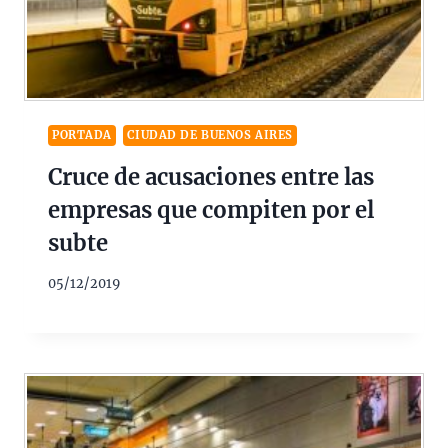
PORTADA
CIUDAD DE BUENOS AIRES
Cruce de acusaciones entre las
empresas que compiten por el
subte
05/12/2019