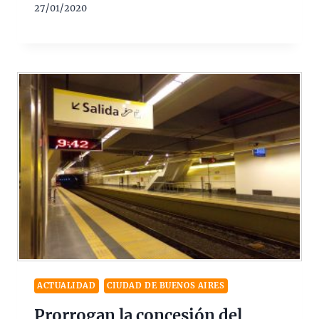
27/01/2020
ACTUALIDAD
CIUDAD DE BUENOS AIRES
Prorrogan la concesión del