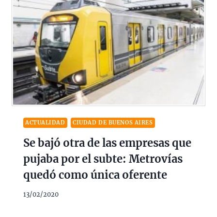
ACTUALIDAD
CIUDAD DE BUENOS AIRES
Se bajó otra de las empresas que
pujaba por el subte: Metrovías
quedó como única oferente
13/02/2020