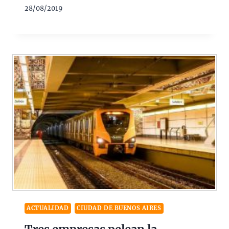
28/08/2019
ACTUALIDAD
CIUDAD DE BUENOS AIRES