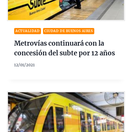
ACTUALIDAD
CIUDAD DE BUENOS AIRES
Metrovías continuará con la
concesión del subte por 12 años
12/01/2021