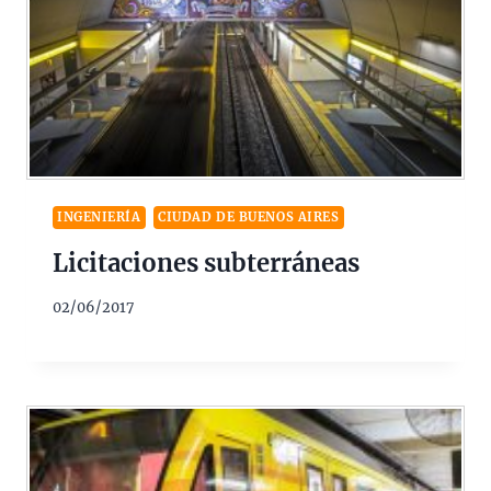
INGENIERÍA
CIUDAD DE BUENOS AIRES
Licitaciones subterráneas
02/06/2017