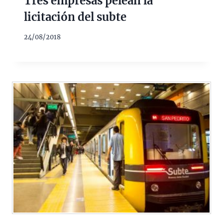
Tres empresas pelean la
licitación del subte
24/08/2018