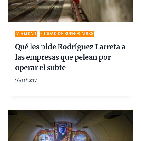
VIALIDAD
CIUDAD DE BUENOS AIRES
Qué les pide Rodríguez Larreta a
las empresas que pelean por
operar el subte
16/11/2017