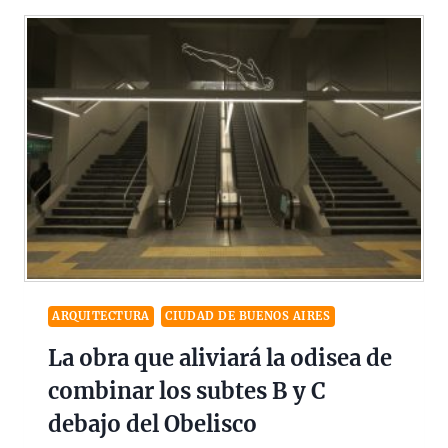
ARQUITECTURA
CIUDAD DE BUENOS AIRES
La obra que aliviará la odisea de
combinar los subtes B y C
debajo del Obelisco