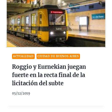
ACTUALIDAD
CIUDAD DE BUENOS AIRES
Roggio y Eurnekian juegan
fuerte en la recta final de la
licitación del subte
05/12/2019