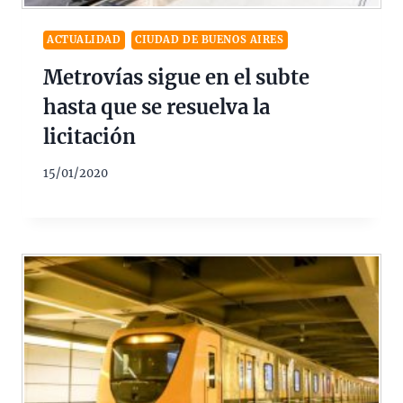
ACTUALIDAD
CIUDAD DE BUENOS AIRES
Metrovías sigue en el subte
hasta que se resuelva la
licitación
15/01/2020