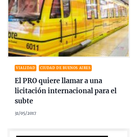
VIALIDAD
CIUDAD DE BUENOS AIRES
El PRO quiere llamar a una
licitación internacional para el
subte
31/05/2017