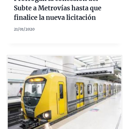
Subte a Metrovías hasta que
finalice la nueva licitación
21/01/2020