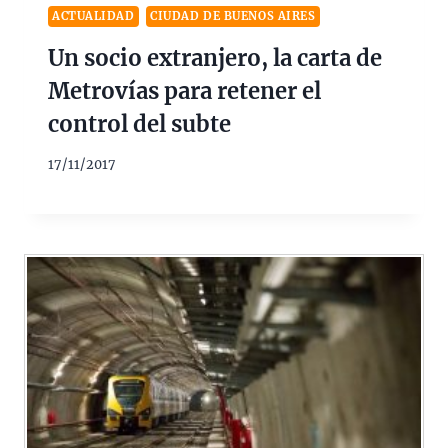
ACTUALIDAD
CIUDAD DE BUENOS AIRES
Un socio extranjero, la carta de
Metrovías para retener el
control del subte
17/11/2017