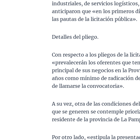
industriales, de servicios logísticos
anticiparon que «en los primeros día
las pautas de la licitación pública».
Detalles del pliego.
Con respecto a los pliegos de la lic
«prevalecerán los oferentes que te
principal de sus negocios en la Prov
años como mínimo de radicación de
de llamarse la convocatoria».
A su vez, otra de las condiciones de
que se generen se contemple priori
residente de la provincia de La Pam
Por otro lado, «estipula la presenta