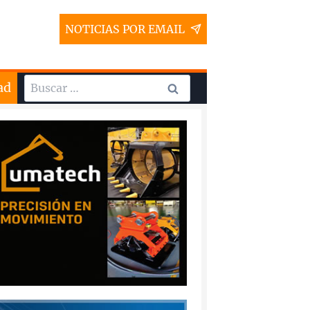
NOTICIAS POR EMAIL
Buscar:
ad