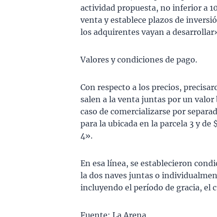
actividad propuesta, no inferior a 10
venta y establece plazos de inversió
los adquirentes vayan a desarrollar
Valores y condiciones de pago.
Con respecto a los precios, precisa
salen a la venta juntas por un valo
caso de comercializarse por separad
para la ubicada en la parcela 3 y de
4».
En esa línea, se establecieron condi
la dos naves juntas o individualmen
incluyendo el período de gracia, el 
Fuente: La Arena