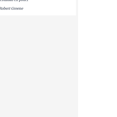
Robert Greene