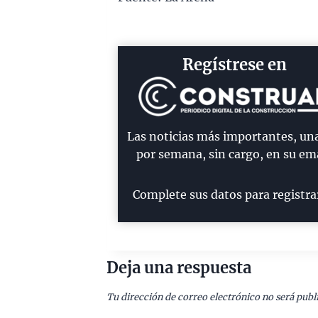
Regístrese en
Las noticias más importantes, un
por semana, sin cargo, en su ema
Complete sus datos para registra
Deja una respuesta
Tu dirección de correo electrónico no será publ