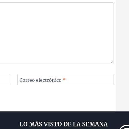
Correo electrónico
*
LO MÁS VISTO DE LA SEMANA