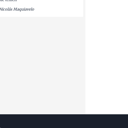
Nicolás Maquiavelo