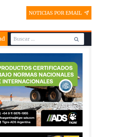
NOTICIAS POR EMAIL
Buscar:
ad