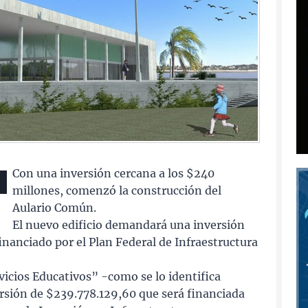
Con una inversión cercana a los $240
millones, comenzó la construcción del
Aulario Común.
El nuevo edificio demandará una inversión
inanciado por el Plan Federal de Infraestructura
icios Educativos” -como se lo identifica
ión de $239.778.129,60 que será financiada