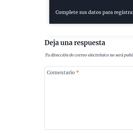
Complete sus datos para registra
Deja una respuesta
Tu dirección de correo electrónico no será publ
Comentario
*