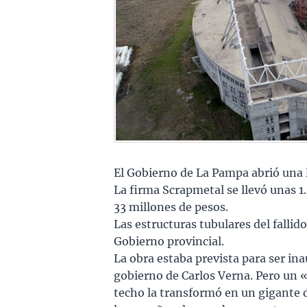
El Gobierno de La Pampa abrió una 
La firma Scrapmetal se llevó unas 1
33 millones de pesos.
Las estructuras tubulares del falli
Gobierno provincial.
La obra estaba prevista para ser in
gobierno de Carlos Verna. Pero un «
techo la transformó en un gigante 