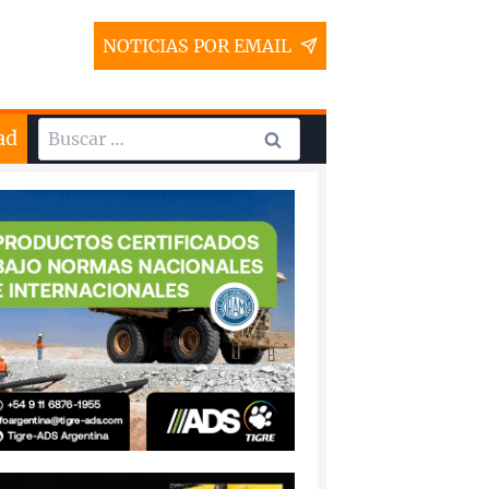
NOTICIAS POR EMAIL
Buscar:
ad