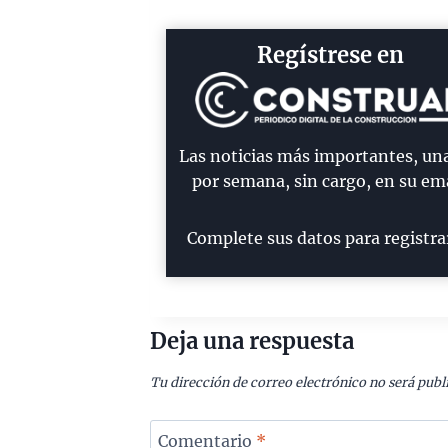
Regístrese en
Las noticias más importantes, un
por semana, sin cargo, en su ema
Complete sus datos para registra
Deja una respuesta
Tu dirección de correo electrónico no será publ
Comentario
*