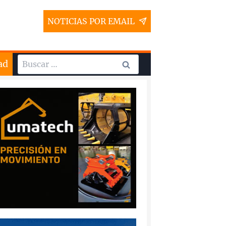
NOTICIAS POR EMAIL
Buscar:
ad