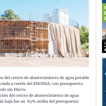
ón del centro de abastecimiento de agua potable
anciada a través del ENOHSA, con presupuesto
edo sin Efecto.
ación del centro de abastecimiento de agua
más baja fue un 85% arriba del presupuesto