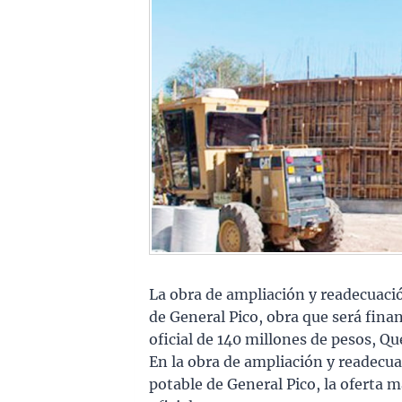
La obra de ampliación y readecuaci
de General Pico, obra que será fin
oficial de 140 millones de pesos, Qu
En la obra de ampliación y readecu
potable de General Pico, la oferta 