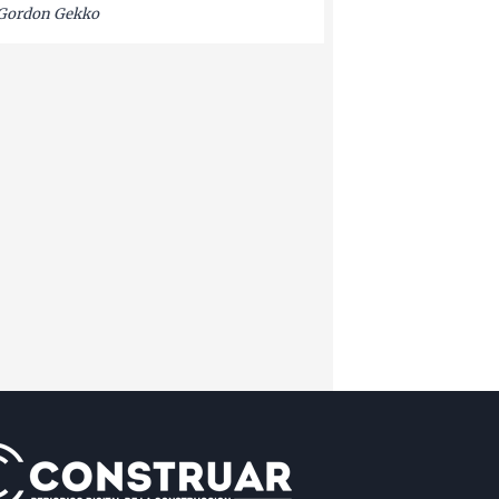
Gordon Gekko