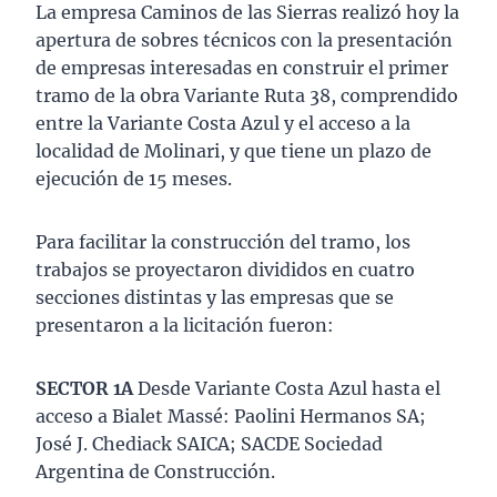
La empresa Caminos de las Sierras realizó hoy la
apertura de sobres técnicos con la presentación
de empresas interesadas en construir el primer
tramo de la obra Variante Ruta 38, comprendido
entre la Variante Costa Azul y el acceso a la
localidad de Molinari, y que tiene un plazo de
ejecución de 15 meses.
Para facilitar la construcción del tramo, los
trabajos se proyectaron divididos en cuatro
secciones distintas y las empresas que se
presentaron a la licitación fueron:
SECTOR 1A
Desde Variante Costa Azul hasta el
acceso a Bialet Massé: Paolini Hermanos SA;
José J. Chediack SAICA; SACDE Sociedad
Argentina de Construcción.