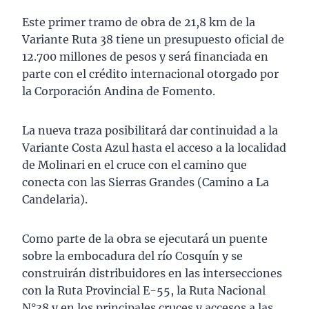
Este primer tramo de obra de 21,8 km de la
Variante Ruta 38 tiene un presupuesto oficial de
12.700 millones de pesos y será financiada en
parte con el crédito internacional otorgado por
la Corporación Andina de Fomento.
La nueva traza posibilitará dar continuidad a la
Variante Costa Azul hasta el acceso a la localidad
de Molinari en el cruce con el camino que
conecta con las Sierras Grandes (Camino a La
Candelaria).
Como parte de la obra se ejecutará un puente
sobre la embocadura del río Cosquín y se
construirán distribuidores en las intersecciones
con la Ruta Provincial E-55, la Ruta Nacional
N°38 y en los principales cruces y accesos a las