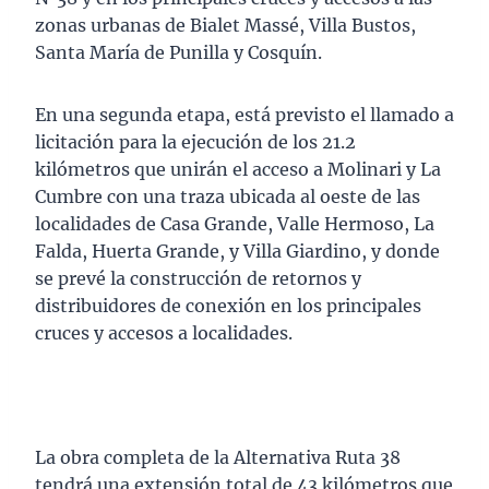
zonas urbanas de Bialet Massé, Villa Bustos,
Santa María de Punilla y Cosquín.
En una segunda etapa, está previsto el llamado a
licitación para la ejecución de los 21.2
kilómetros que unirán el acceso a Molinari y La
Cumbre con una traza ubicada al oeste de las
localidades de Casa Grande, Valle Hermoso, La
Falda, Huerta Grande, y Villa Giardino, y donde
se prevé la construcción de retornos y
distribuidores de conexión en los principales
cruces y accesos a localidades.
La obra completa de la Alternativa Ruta 38
tendrá una extensión total de 43 kilómetros que