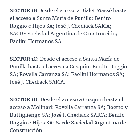
SECTOR 1B
Desde el acceso a Bialet Massé hasta
el acceso a Santa María de Punilla: Benito
Roggio e Hijos SA; José J. Chediack SAICA;
SACDE Sociedad Argentina de Construcción;
Paolini Hermanos SA.
SECTOR 1C
: Desde el acceso a Santa María de
Punilla hasta el acceso a Cosquín: Benito Roggio
SA; Rovella Carranza SA; Paolini Hermanos SA;
José J. Chediack SAICA.
SECTOR 1D
: Desde el acceso a Cosquín hasta el
acceso a Molinari: Rovella Carranza SA; Boetto y
Buttigliengo SA; José J. Chediack SAICA; Benito
Roggio e Hijos SA: Sacde Sociedad Argentina de
Construcción.