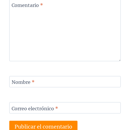
Comentario
*
Nombre
*
Correo electrónico
*