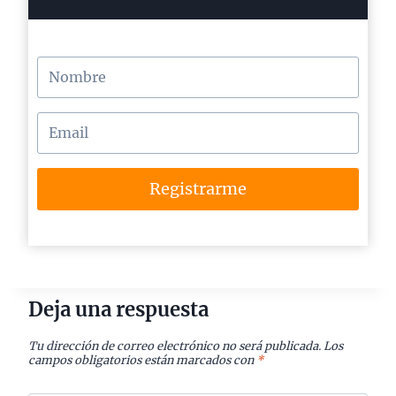
Registrarme
Deja una respuesta
Tu dirección de correo electrónico no será publicada.
Los
campos obligatorios están marcados con
*