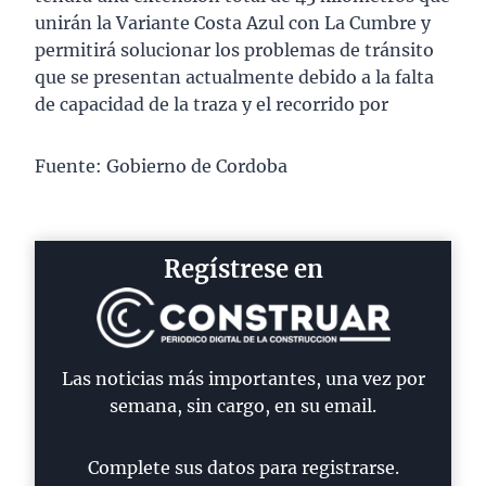
unirán la Variante Costa Azul con La Cumbre y
permitirá solucionar los problemas de tránsito
que se presentan actualmente debido a la falta
de capacidad de la traza y el recorrido por
Fuente: Gobierno de Cordoba
Regístrese en
Las noticias más importantes, una vez por
semana, sin cargo, en su email.
Complete sus datos para registrarse.