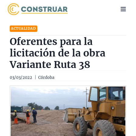
Saltar
al
contenido
ACTUALIDAD
Oferentes para la
licitación de la obra
Variante Ruta 38
03/03/2022
Córdoba