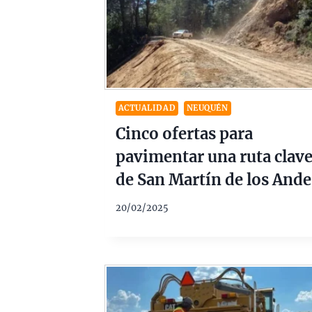
ACTUALIDAD
NEUQUÉN
Cinco ofertas para
pavimentar una ruta clav
de San Martín de los Ande
20/02/2025