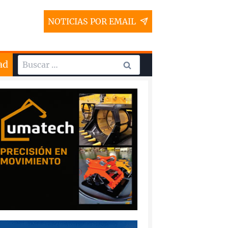
NOTICIAS POR EMAIL
Buscar:
ad