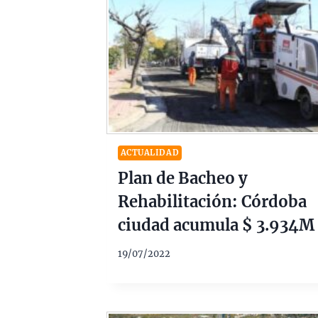
ACTUALIDAD
Plan de Bacheo y
Rehabilitación: Córdoba
ciudad acumula $ 3.934M
19/07/2022