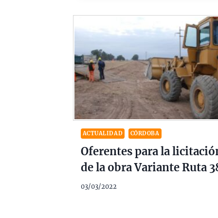
ACTUALIDAD
CÓRDOBA
Oferentes para la licitació
de la obra Variante Ruta 3
03/03/2022