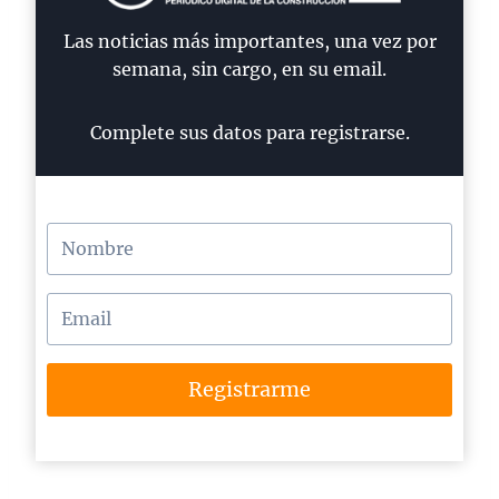
Las noticias más importantes, una vez por
semana, sin cargo, en su email.
Complete sus datos para registrarse.
Registrarme