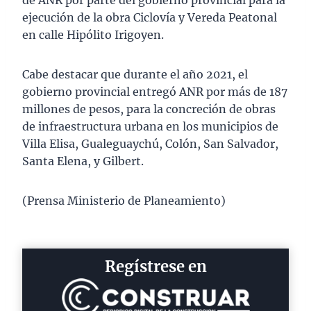
de ANR por parte del gobierno provincial para la
ejecución de la obra Ciclovía y Vereda Peatonal
en calle Hipólito Irigoyen.
Cabe destacar que durante el año 2021, el
gobierno provincial entregó ANR por más de 187
millones de pesos, para la concreción de obras
de infraestructura urbana en los municipios de
Villa Elisa, Gualeguaychú, Colón, San Salvador,
Santa Elena, y Gilbert.
(Prensa Ministerio de Planeamiento)
Regístrese en