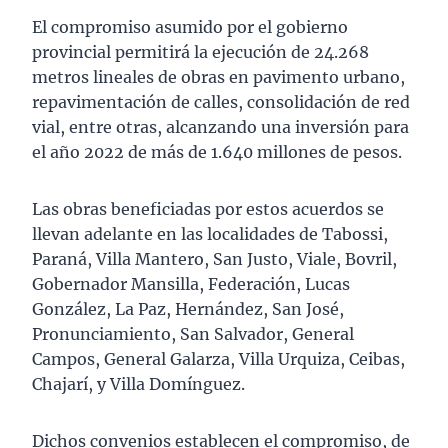
El compromiso asumido por el gobierno
provincial permitirá la ejecución de 24.268
metros lineales de obras en pavimento urbano,
repavimentación de calles, consolidación de red
vial, entre otras, alcanzando una inversión para
el año 2022 de más de 1.640 millones de pesos.
Las obras beneficiadas por estos acuerdos se
llevan adelante en las localidades de Tabossi,
Paraná, Villa Mantero, San Justo, Viale, Bovril,
Gobernador Mansilla, Federación, Lucas
González, La Paz, Hernández, San José,
Pronunciamiento, San Salvador, General
Campos, General Galarza, Villa Urquiza, Ceibas,
Chajarí, y Villa Domínguez.
Dichos convenios establecen el compromiso, de