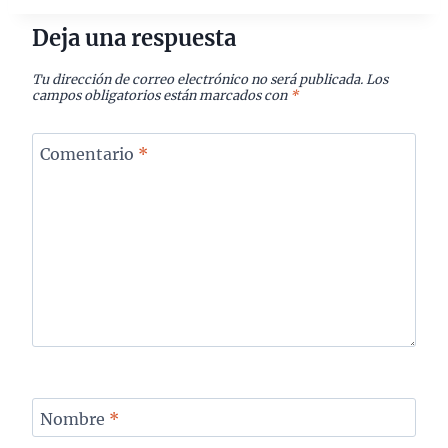
Deja una respuesta
Tu dirección de correo electrónico no será publicada.
Los
campos obligatorios están marcados con
*
Comentario
*
Nombre
*