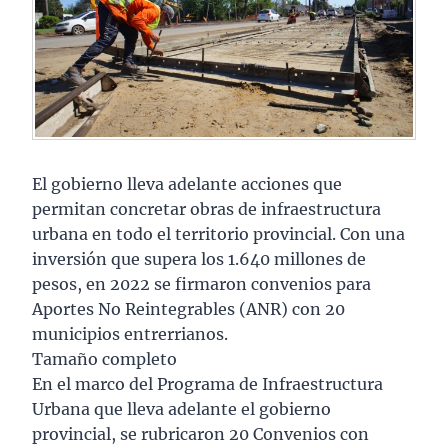
El gobierno lleva adelante acciones que
permitan concretar obras de infraestructura
urbana en todo el territorio provincial. Con una
inversión que supera los 1.640 millones de
pesos, en 2022 se firmaron convenios para
Aportes No Reintegrables (ANR) con 20
municipios entrerrianos.
Tamaño completo
En el marco del Programa de Infraestructura
Urbana que lleva adelante el gobierno
provincial, se rubricaron 20 Convenios con