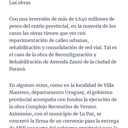
Las obras
Con una inversión de más de 1.640 millones de
pesos del erario provincial, en la mayoría de los
casos las obras tienen que ver con
repavimentación de calles urbanas,
rehabilitación y consolidación de red vial. Tal es
el caso de la obra de Reconfiguración y
Rehabilitación de Avenida Zanni de la ciudad de
Paraná.
En algunos otros, como en la localidad de Villa
Mantero, departamento Uruguay, el gobierno
provincial acompaña con fondos la ejecución de
la obra Complejo Recreativo de Verano.
Asimismo, con el municipio de La Paz, se
concretó la firma de un convenio para la entrega