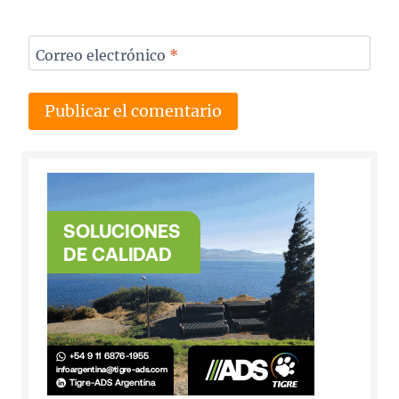
Correo electrónico
*