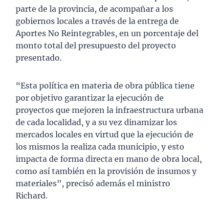
parte de la provincia, de acompañar a los
gobiernos locales a través de la entrega de
Aportes No Reintegrables, en un porcentaje del
monto total del presupuesto del proyecto
presentado.
“Esta política en materia de obra pública tiene
por objetivo garantizar la ejecución de
proyectos que mejoren la infraestructura urbana
de cada localidad, y a su vez dinamizar los
mercados locales en virtud que la ejecución de
los mismos la realiza cada municipio, y esto
impacta de forma directa en mano de obra local,
como así también en la provisión de insumos y
materiales”, precisó además el ministro
Richard.