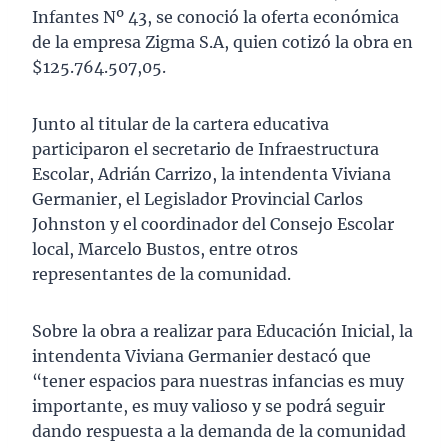
Infantes Nº 43, se conoció la oferta económica
de la empresa Zigma S.A, quien cotizó la obra en
$125.764.507,05.
Junto al titular de la cartera educativa
participaron el secretario de Infraestructura
Escolar, Adrián Carrizo, la intendenta Viviana
Germanier, el Legislador Provincial Carlos
Johnston y el coordinador del Consejo Escolar
local, Marcelo Bustos, entre otros
representantes de la comunidad.
Sobre la obra a realizar para Educación Inicial, la
intendenta Viviana Germanier destacó que
“tener espacios para nuestras infancias es muy
importante, es muy valioso y se podrá seguir
dando respuesta a la demanda de la comunidad