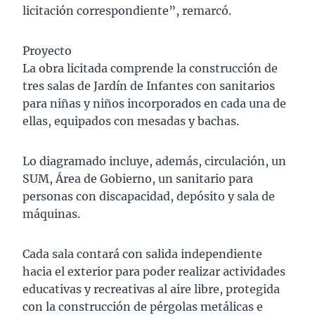
licitación correspondiente”, remarcó.
Proyecto
La obra licitada comprende la construcción de
tres salas de Jardín de Infantes con sanitarios
para niñas y niños incorporados en cada una de
ellas, equipados con mesadas y bachas.
Lo diagramado incluye, además, circulación, un
SUM, Área de Gobierno, un sanitario para
personas con discapacidad, depósito y sala de
máquinas.
Cada sala contará con salida independiente
hacia el exterior para poder realizar actividades
educativas y recreativas al aire libre, protegida
con la construcción de pérgolas metálicas e