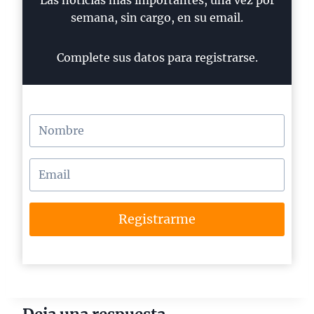
Las noticias más importantes, una vez por
semana, sin cargo, en su email.
Complete sus datos para registrarse.
Registrarme