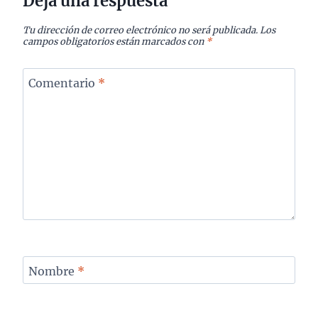
Deja una respuesta
Tu dirección de correo electrónico no será publicada.
Los
campos obligatorios están marcados con
*
Comentario
*
Nombre
*