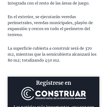
integrada con el resto de las áreas de juego.
En el exterior, se ejecutarán veredas
perimetrales, veredas municipales, playón de
expansión y cercos en todo el perímetro del
terreno.
La superficie cubierta a construir será de 370
m2, mientras que la semicubierta alcanzará los
80 m2; totalizando 450 m2.
Regístrese en