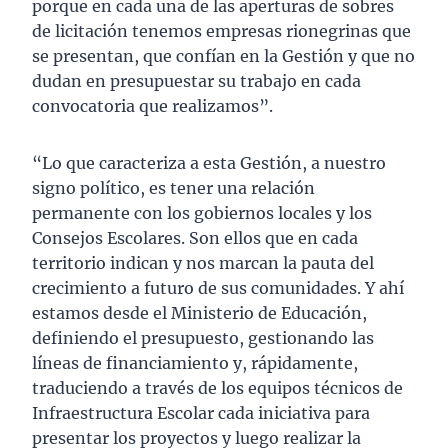
porque en cada una de las aperturas de sobres
de licitación tenemos empresas rionegrinas que
se presentan, que confían en la Gestión y que no
dudan en presupuestar su trabajo en cada
convocatoria que realizamos”.
“Lo que caracteriza a esta Gestión, a nuestro
signo político, es tener una relación
permanente con los gobiernos locales y los
Consejos Escolares. Son ellos que en cada
territorio indican y nos marcan la pauta del
crecimiento a futuro de sus comunidades. Y ahí
estamos desde el Ministerio de Educación,
definiendo el presupuesto, gestionando las
líneas de financiamiento y, rápidamente,
traduciendo a través de los equipos técnicos de
Infraestructura Escolar cada iniciativa para
presentar los proyectos y luego realizar la