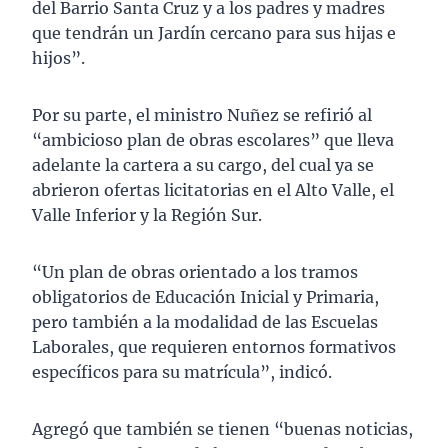
del Barrio Santa Cruz y a los padres y madres
que tendrán un Jardín cercano para sus hijas e
hijos”.
Por su parte, el ministro Nuñez se refirió al
“ambicioso plan de obras escolares” que lleva
adelante la cartera a su cargo, del cual ya se
abrieron ofertas licitatorias en el Alto Valle, el
Valle Inferior y la Región Sur.
“Un plan de obras orientado a los tramos
obligatorios de Educación Inicial y Primaria,
pero también a la modalidad de las Escuelas
Laborales, que requieren entornos formativos
específicos para su matrícula”, indicó.
Agregó que también se tienen “buenas noticias,