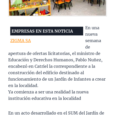
En una
EMPRESAS EN ESTA NOTICIA
nueva
ZIGMA SA
semana
de
apertura de ofertas licitatorias, el ministro de
Educación y Derechos Humanos, Pablo Nuñez,
encabezó en Catriel la correspondiente a la
construcción del edificio destinado al
funcionamiento de un Jardín de Infantes a crear
en la localidad.
Ya comienza a ser una realidad la nueva
institución educativa en la localidad
En un acto desarrollado en el SUM del Jardín de