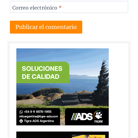
Correo electrónico
*