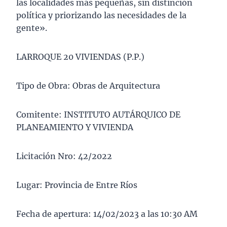
las localidades más pequeñas, sin distinción
política y priorizando las necesidades de la
gente».
LARROQUE 20 VIVIENDAS (P.P.)
Tipo de Obra: Obras de Arquitectura
Comitente: INSTITUTO AUTÁRQUICO DE
PLANEAMIENTO Y VIVIENDA
Licitación Nro: 42/2022
Lugar: Provincia de Entre Ríos
Fecha de apertura: 14/02/2023 a las 10:30 AM