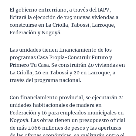
El gobierno entrerriano, a través del IAPV,
licitará la ejecución de 125 nuevas viviendas a
construirse en La Criolla, Tabossi, Larroque,
Federación y Nogoyá.
Las unidades tienen financiamiento de los
programas Casa Propia-Construir Futuro y
Primero Tu Casa. Se construirán 40 viviendas en
La Criolla, 26 en Tabossi y 20 en Larroque, a
través del programa nacional.
Con financiamiento provincial, se ejecutarán 21
unidades habitacionales de madera en
Federación y 16 para empleados municipales en
Nogoyá. Las obras tienen un presupuesto oficial
de más 1.066 millones de pesos y las aperturas
de las ofertas económicas, se realizarán entre el