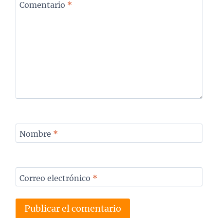
Comentario
*
Nombre
*
Correo electrónico
*