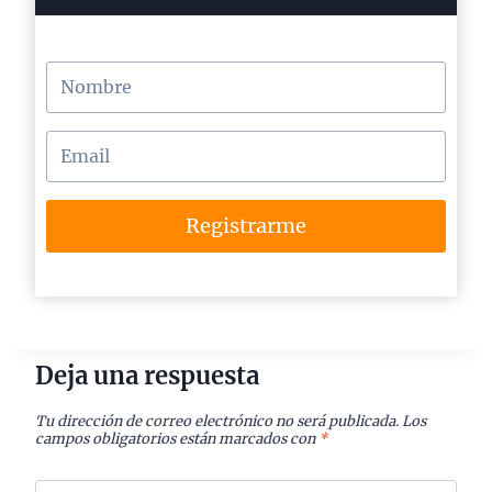
Registrarme
Deja una respuesta
Tu dirección de correo electrónico no será publicada.
Los
campos obligatorios están marcados con
*