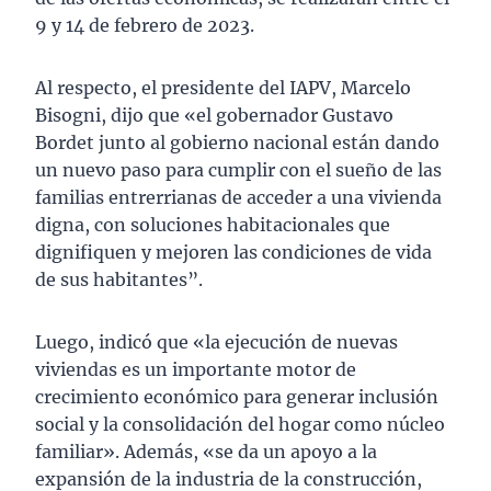
9 y 14 de febrero de 2023.
Al respecto, el presidente del IAPV, Marcelo
Bisogni, dijo que «el gobernador Gustavo
Bordet junto al gobierno nacional están dando
un nuevo paso para cumplir con el sueño de las
familias entrerrianas de acceder a una vivienda
digna, con soluciones habitacionales que
dignifiquen y mejoren las condiciones de vida
de sus habitantes”.
Luego, indicó que «la ejecución de nuevas
viviendas es un importante motor de
crecimiento económico para generar inclusión
social y la consolidación del hogar como núcleo
familiar». Además, «se da un apoyo a la
expansión de la industria de la construcción,