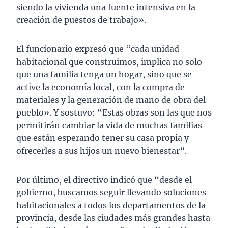
siendo la vivienda una fuente intensiva en la
creación de puestos de trabajo».
El funcionario expresó que “cada unidad
habitacional que construimos, implica no solo
que una familia tenga un hogar, sino que se
active la economía local, con la compra de
materiales y la generación de mano de obra del
pueblo». Y sostuvo: “Estas obras son las que nos
permitirán cambiar la vida de muchas familias
que están esperando tener su casa propia y
ofrecerles a sus hijos un nuevo bienestar”.
Por último, el directivo indicó que “desde el
gobierno, buscamos seguir llevando soluciones
habitacionales a todos los departamentos de la
provincia, desde las ciudades más grandes hasta