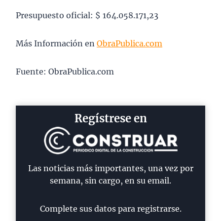
Presupuesto oficial: $ 164.058.171,23
Más Información en
ObraPublica.com
Fuente: ObraPublica.com
Regístrese en
Las noticias más importantes, una vez por
semana, sin cargo, en su email.
Complete sus datos para registrarse.