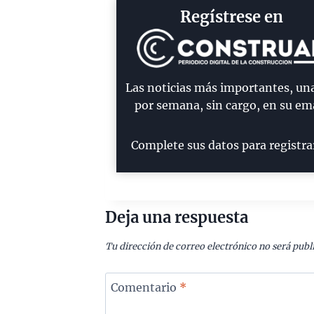
Regístrese en
Las noticias más importantes, un
por semana, sin cargo, en su ema
Complete sus datos para registra
Deja una respuesta
Tu dirección de correo electrónico no será publ
Comentario
*