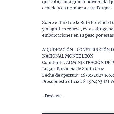
que cobija una gran biodiversidad 
echado y da nombre a este Parque.
Sobre el final de la Ruta Provincial
y magnífico relieve, esta esfinge na
embarcaciones en su paso por estas a
ADJUDICACIÓN | CONSTRUCCIÓN D
NACIONAL MONTE LEÓN
Comitente: ADMINISTRACIÓN DE
Lugar: Provincia de Santa Cruz
Fecha de apertura: 16/01/2023 10:0
Presupuesto oficial: $ 150.403.121 V
-Desierta-