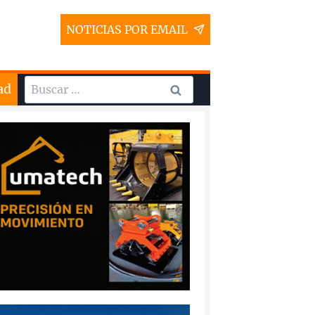
NOTICIAS POR EMAIL
Buscar:
ad