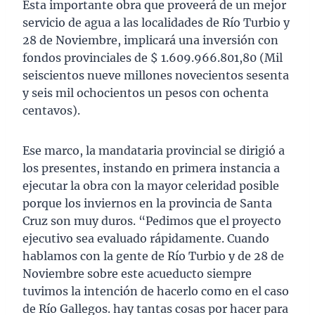
Esta importante obra que proveerá de un mejor
servicio de agua a las localidades de Río Turbio y
28 de Noviembre, implicará una inversión con
fondos provinciales de $ 1.609.966.801,80 (Mil
seiscientos nueve millones novecientos sesenta
y seis mil ochocientos un pesos con ochenta
centavos).
Ese marco, la mandataria provincial se dirigió a
los presentes, instando en primera instancia a
ejecutar la obra con la mayor celeridad posible
porque los inviernos en la provincia de Santa
Cruz son muy duros. “Pedimos que el proyecto
ejecutivo sea evaluado rápidamente. Cuando
hablamos con la gente de Río Turbio y de 28 de
Noviembre sobre este acueducto siempre
tuvimos la intención de hacerlo como en el caso
de Río Gallegos. hay tantas cosas por hacer para