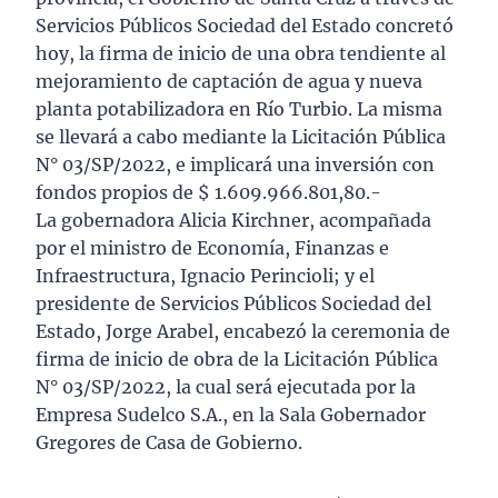
Servicios Públicos Sociedad del Estado concretó
hoy, la firma de inicio de una obra tendiente al
mejoramiento de captación de agua y nueva
planta potabilizadora en Río Turbio. La misma
se llevará a cabo mediante la Licitación Pública
N° 03/SP/2022, e implicará una inversión con
fondos propios de $ 1.609.966.801,80.-
La gobernadora Alicia Kirchner, acompañada
por el ministro de Economía, Finanzas e
Infraestructura, Ignacio Perincioli; y el
presidente de Servicios Públicos Sociedad del
Estado, Jorge Arabel, encabezó la ceremonia de
firma de inicio de obra de la Licitación Pública
N° 03/SP/2022, la cual será ejecutada por la
Empresa Sudelco S.A., en la Sala Gobernador
Gregores de Casa de Gobierno.