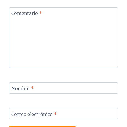
Comentario
*
Nombre
*
Correo electrónico
*