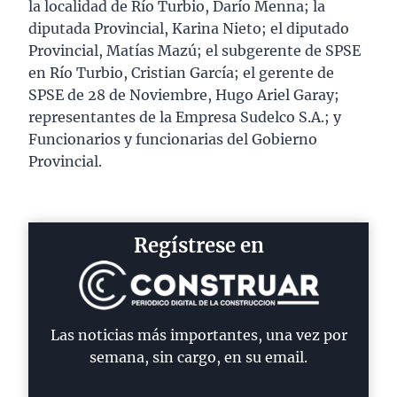
la localidad de Río Turbio, Darío Menna; la
diputada Provincial, Karina Nieto; el diputado
Provincial, Matías Mazú; el subgerente de SPSE
en Río Turbio, Cristian García; el gerente de
SPSE de 28 de Noviembre, Hugo Ariel Garay;
representantes de la Empresa Sudelco S.A.; y
Funcionarios y funcionarias del Gobierno
Provincial.
Regístrese en
Las noticias más importantes, una vez por
semana, sin cargo, en su email.