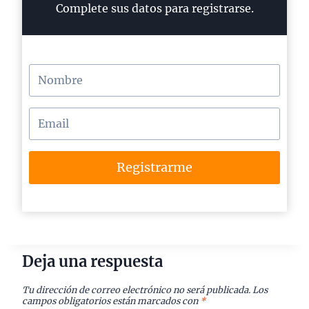
Complete sus datos para registrarse.
Registrarme
Deja una respuesta
Tu dirección de correo electrónico no será publicada.
Los
campos obligatorios están marcados con
*