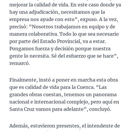
mejorar la calidad de vida. En este caso donde ya
hay una adjudicación, necesitamos que la
empresa nos ayude con esto”, expuso. A la vez,
precisó: “Nosotros trabajamos en equipo y de
manera colaborativa. Todo lo que sea necesario
por parte del Estado Provincial, va a estar.
Pongamos fuerza y decisión porque nuestra
gente lo necesita. Sé del esfuerzo que se hace”,
remarcó.
Finalmente, instó a poner en marcha esta obra
que es calidad de vida para la Cuenca. “Las
grandes obras cuestan, tenemos un panorama
nacional e internacional complejo, pero aquí en
Santa Cruz vamos para adelante”, concluyó.
Además, estuvieron presentes, el intendente de