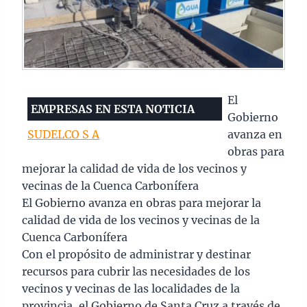
El
EMPRESAS EN ESTA NOTICIA
Gobierno
SUDELCO S A
avanza en
obras para
mejorar la calidad de vida de los vecinos y
vecinas de la Cuenca Carbonífera
El Gobierno avanza en obras para mejorar la
calidad de vida de los vecinos y vecinas de la
Cuenca Carbonífera
Con el propósito de administrar y destinar
recursos para cubrir las necesidades de los
vecinos y vecinas de las localidades de la
provincia, el Gobierno de Santa Cruz a través de