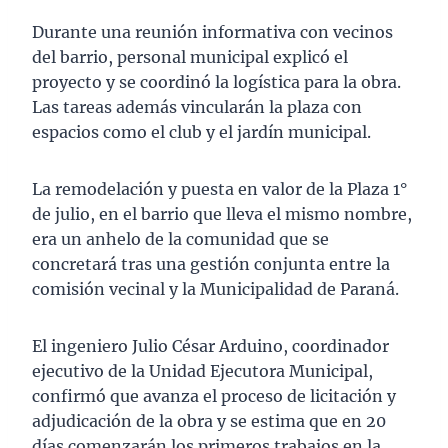
Durante una reunión informativa con vecinos
del barrio, personal municipal explicó el
proyecto y se coordinó la logística para la obra.
Las tareas además vincularán la plaza con
espacios como el club y el jardín municipal.
La remodelación y puesta en valor de la Plaza 1°
de julio, en el barrio que lleva el mismo nombre,
era un anhelo de la comunidad que se
concretará tras una gestión conjunta entre la
comisión vecinal y la Municipalidad de Paraná.
El ingeniero Julio César Arduino, coordinador
ejecutivo de la Unidad Ejecutora Municipal,
confirmó que avanza el proceso de licitación y
adjudicación de la obra y se estima que en 20
días comenzarán los primeros trabajos en la