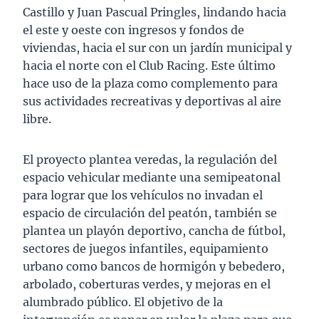
Castillo y Juan Pascual Pringles, lindando hacia
el este y oeste con ingresos y fondos de
viviendas, hacia el sur con un jardín municipal y
hacia el norte con el Club Racing. Este último
hace uso de la plaza como complemento para
sus actividades recreativas y deportivas al aire
libre.
El proyecto plantea veredas, la regulación del
espacio vehicular mediante una semipeatonal
para lograr que los vehículos no invadan el
espacio de circulación del peatón, también se
plantea un playón deportivo, cancha de fútbol,
sectores de juegos infantiles, equipamiento
urbano como bancos de hormigón y bebedero,
arbolado, coberturas verdes, y mejoras en el
alumbrado público. El objetivo de la