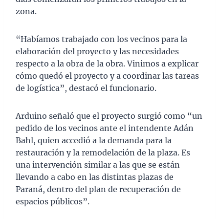
zona.
“Habíamos trabajado con los vecinos para la
elaboración del proyecto y las necesidades
respecto a la obra de la obra. Vinimos a explicar
cómo quedó el proyecto y a coordinar las tareas
de logística”, destacó el funcionario.
Arduino señaló que el proyecto surgió como “un
pedido de los vecinos ante el intendente Adán
Bahl, quien accedió a la demanda para la
restauración y la remodelación de la plaza. Es
una intervención similar a las que se están
llevando a cabo en las distintas plazas de
Paraná, dentro del plan de recuperación de
espacios públicos”.