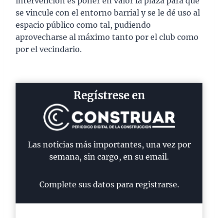
intervención es poner en valor la plaza para que
se vincule con el entorno barrial y se le dé uso al
espacio público como tal, pudiendo
aprovecharse al máximo tanto por el club como
por el vecindario.
Regístrese en
Las noticias más importantes, una vez por
semana, sin cargo, en su email.
Complete sus datos para registrarse.