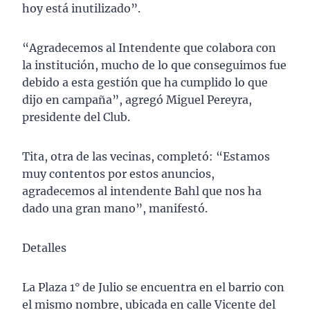
hoy está inutilizado”.
“Agradecemos al Intendente que colabora con
la institución, mucho de lo que conseguimos fue
debido a esta gestión que ha cumplido lo que
dijo en campaña”, agregó Miguel Pereyra,
presidente del Club.
Tita, otra de las vecinas, completó: “Estamos
muy contentos por estos anuncios,
agradecemos al intendente Bahl que nos ha
dado una gran mano”, manifestó.
Detalles
La Plaza 1° de Julio se encuentra en el barrio con
el mismo nombre, ubicada en calle Vicente del