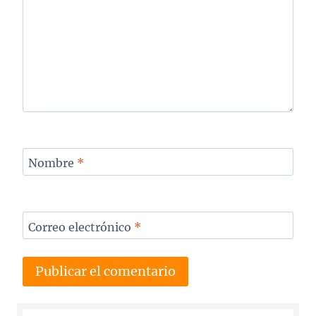
Nombre
*
Correo electrónico
*