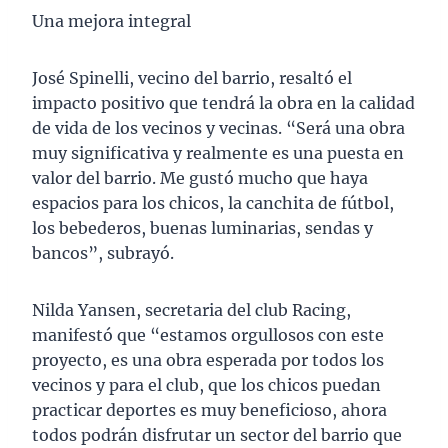
Una mejora integral
José Spinelli, vecino del barrio, resaltó el
impacto positivo que tendrá la obra en la calidad
de vida de los vecinos y vecinas. “Será una obra
muy significativa y realmente es una puesta en
valor del barrio. Me gustó mucho que haya
espacios para los chicos, la canchita de fútbol,
los bebederos, buenas luminarias, sendas y
bancos”, subrayó.
Nilda Yansen, secretaria del club Racing,
manifestó que “estamos orgullosos con este
proyecto, es una obra esperada por todos los
vecinos y para el club, que los chicos puedan
practicar deportes es muy beneficioso, ahora
todos podrán disfrutar un sector del barrio que