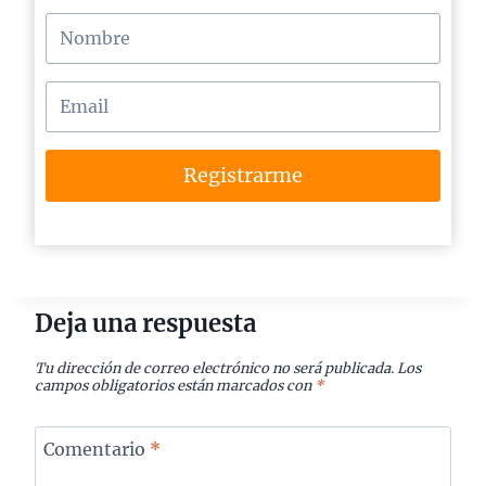
Registrarme
Deja una respuesta
Tu dirección de correo electrónico no será publicada.
Los
campos obligatorios están marcados con
*
Comentario
*