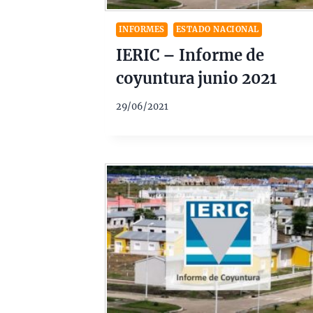
INFORMES
ESTADO NACIONAL
IERIC – Informe de
coyuntura junio 2021
29/06/2021