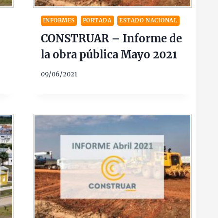
INFORMES
PORTADA
ESTADO NACIONAL
CONSTRUAR – Informe de
la obra pública Mayo 2021
09/06/2021