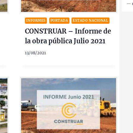
—
INFORMES
PORTADA
ESTADO NACIONAL
CONSTRUAR – Informe de
la obra pública Julio 2021
13/08/2021