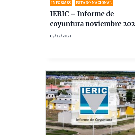
INFORMES
ESTADO NACIONAL
IERIC – Informe de
coyuntura noviembre 202
03/12/2021