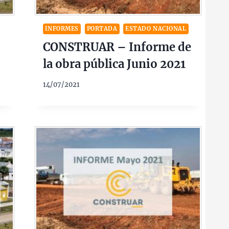
INFORMES
PORTADA
ESTADO NACIONAL
CONSTRUAR – Informe de
la obra pública Junio 2021
14/07/2021