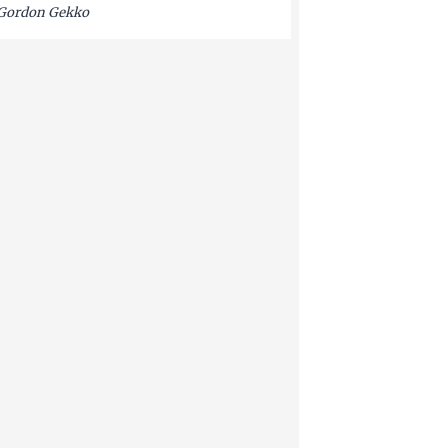
Gordon Gekko