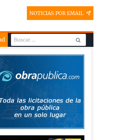
NOTICIAS POR EMAIL
Buscar:
ad