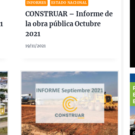
INFORMES
ESTADO NACIONAL
CONSTRUAR – Informe de
1
la obra pública Octubre
2021
19/11/2021