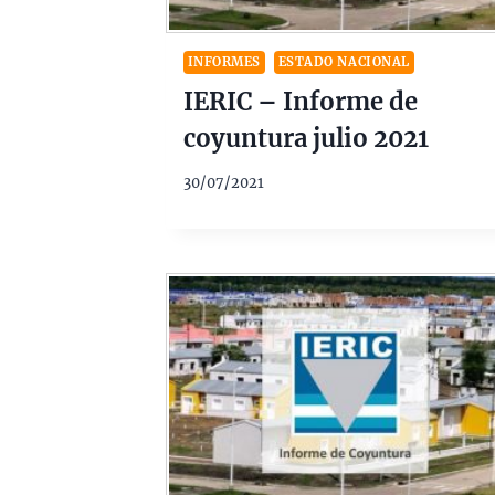
INFORMES
ESTADO NACIONAL
IERIC – Informe de
coyuntura julio 2021
30/07/2021