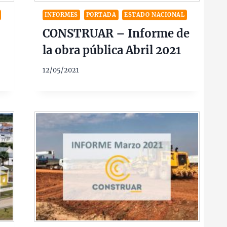
INFORMES
PORTADA
ESTADO NACIONAL
CONSTRUAR – Informe de
la obra pública Abril 2021
12/05/2021