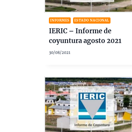
INFORMES
ESTADO NACIONAL
IERIC – Informe de
coyuntura agosto 2021
30/08/2021