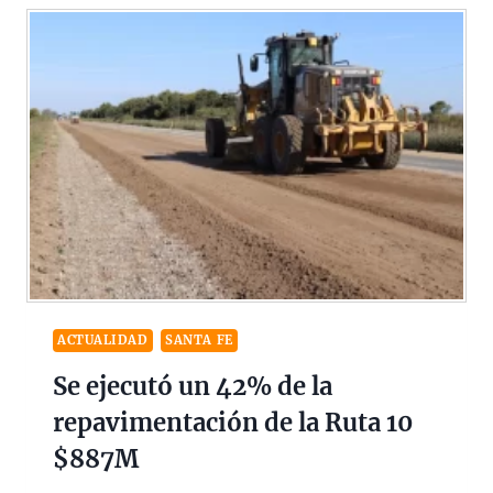
ACTUALIDAD
SANTA FE
Se ejecutó un 42% de la
repavimentación de la Ruta 10
$887M