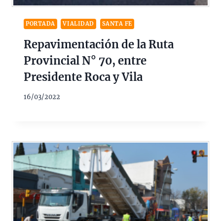
PORTADA
VIALIDAD
SANTA FE
Repavimentación de la Ruta
Provincial N° 70, entre
Presidente Roca y Vila
16/03/2022