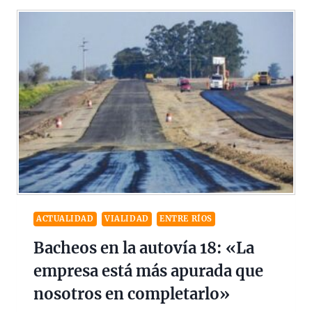
ACTUALIDAD
VIALIDAD
ENTRE RÍOS
Bacheos en la autovía 18: «La
empresa está más apurada que
nosotros en completarlo»