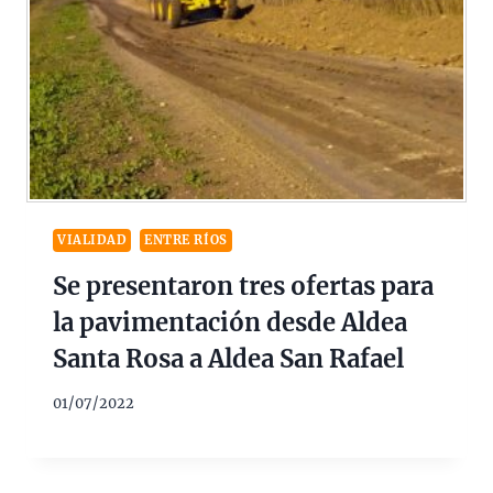
VIALIDAD
ENTRE RÍOS
Se presentaron tres ofertas para
la pavimentación desde Aldea
Santa Rosa a Aldea San Rafael
01/07/2022