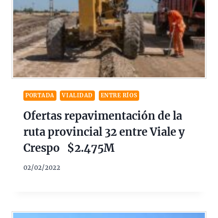
PORTADA
VIALIDAD
ENTRE RÍOS
Ofertas repavimentación de la
ruta provincial 32 entre Viale y
Crespo $2.475M
02/02/2022