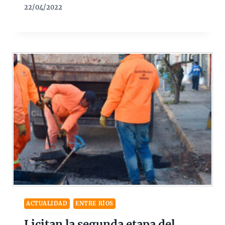
22/04/2022
ACTUALIDAD
ENTRE RÍOS
Licitan la segunda etapa del