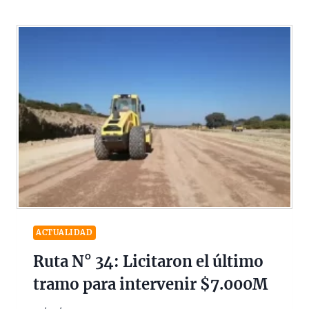
ACTUALIDAD
Ruta N° 34: Licitaron el último
tramo para intervenir $7.000M