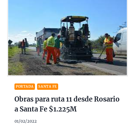
PORTADA
SANTA FE
Obras para ruta 11 desde Rosario
a Santa Fe $1.225M
01/02/2022