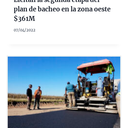
plan de bacheo en la zona oeste
$361M
07/04/2022