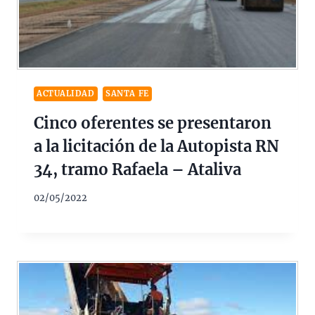
ACTUALIDAD
SANTA FE
Cinco oferentes se presentaron
a la licitación de la Autopista RN
34, tramo Rafaela – Ataliva
02/05/2022