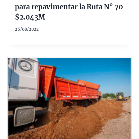
para repavimentar la Ruta N° 70
$2.043M
26/08/2022