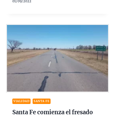
01/09/2022
VIALIDAD
SANTA FE
Santa Fe comienza el fresado