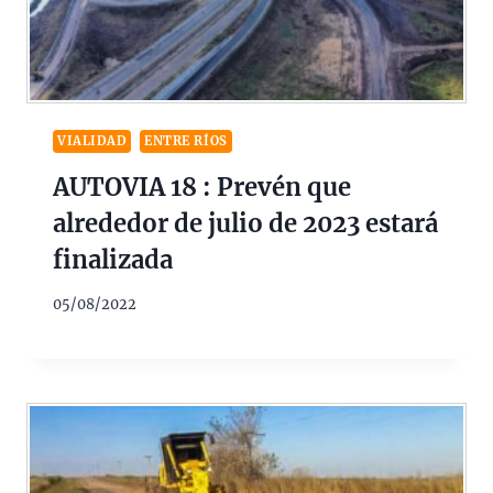
VIALIDAD
ENTRE RÍOS
AUTOVIA 18 : Prevén que
alrededor de julio de 2023 estará
finalizada
05/08/2022