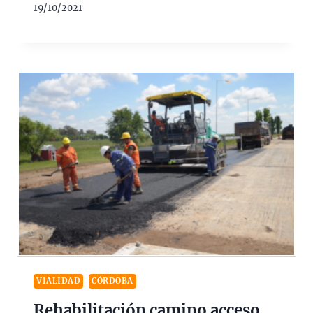
19/10/2021
VIALIDAD
CÓRDOBA
Rehabilitación camino acceso