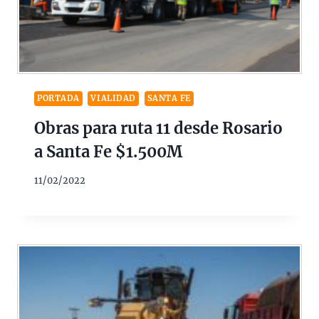
PORTADA
VIALIDAD
SANTA FE
Obras para ruta 11 desde Rosario
a Santa Fe $1.500M
11/02/2022