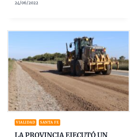
24/06/2022
VIALIDAD
SANTA FE
LA PROVINCIA EJECUTÓ UN