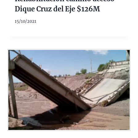
Dique Cruz del Eje $126M
15/10/2021