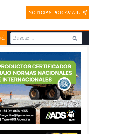
NOTICIAS POR EMAIL
Buscar:
ad