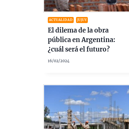
ACTUALIDAD
JUJUY
El dilema de la obra
pública en Argentina:
¿cuál será el futuro?
16/02/2024