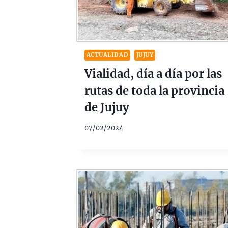
ACTUALIDAD
JUJUY
Vialidad, día a día por las
rutas de toda la provincia
de Jujuy
07/02/2024