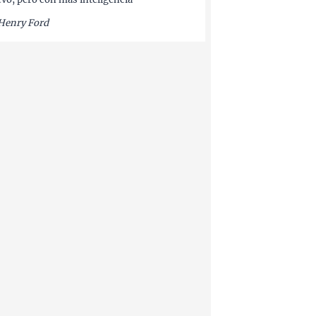
Henry Ford