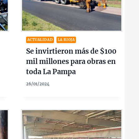
ACTUALIDAD
LA RIOJA
Se invirtieron más de $100
mil millones para obras en
toda La Pampa
26/01/2024