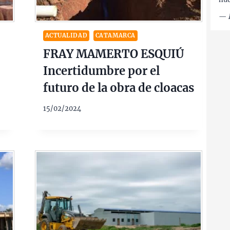
—
ACTUALIDAD
CATAMARCA
FRAY MAMERTO ESQUIÚ
Incertidumbre por el
futuro de la obra de cloacas
15/02/2024